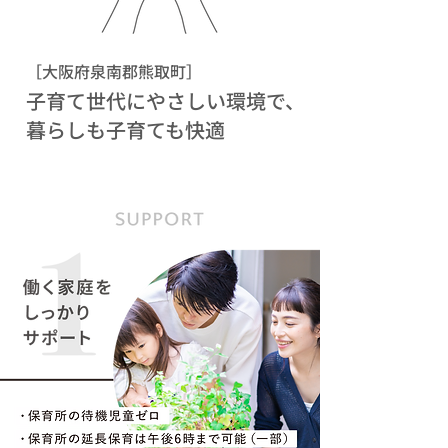
［大阪府泉南郡熊取町］
子育て世代にやさしい環境で、
暮らしも子育ても快適