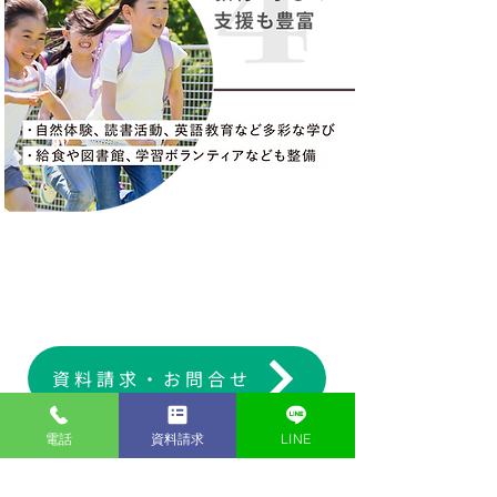
資料請求・お問合せ
電話
資料請求
LINE
CONTACT