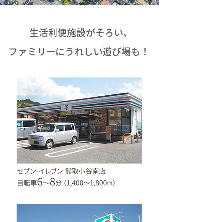
生活利便施設がそろい、
ファミリーにうれしい遊び場も！