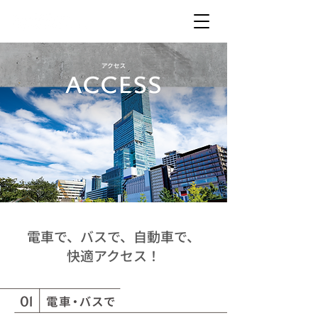
電車で、バスで、自動車で、
快適アクセス！